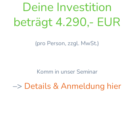
Deine Investition
beträgt 4.290,- EUR
(pro Person, zzgl. MwSt.)
Komm in unser Seminar
–>
Details & Anmeldung hier