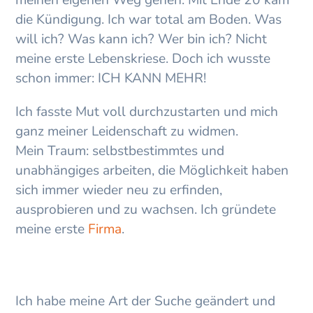
meinen eigenen Weg gehen. Mit Ende 20 kam
die Kündigung. Ich war total am Boden. Was
will ich? Was kann ich? Wer bin ich? Nicht
meine erste Lebenskriese. Doch ich wusste
schon immer: ICH KANN MEHR!
Ich fasste Mut voll durchzustarten und mich
ganz meiner Leidenschaft zu widmen.
Mein Traum: selbstbestimmtes und
unabhängiges arbeiten, die Möglichkeit haben
sich immer wieder neu zu erfinden,
ausprobieren und zu wachsen. Ich gründete
meine erste
Firma
.
Ich habe meine Art der Suche geändert und