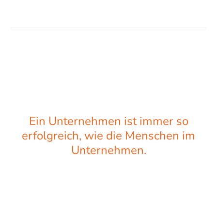
Ein Unternehmen ist immer so
erfolgreich, wie die Menschen im
Unternehmen.