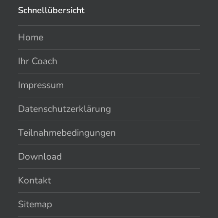
Schnellübersicht
Home
Ihr Coach
Impressum
Datenschutzerklärung
Teilnahmebedingungen
Download
Kontakt
Sitemap