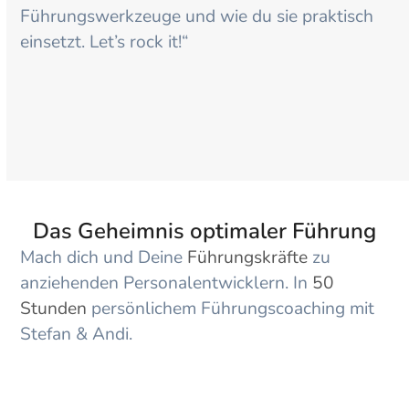
Führungswerkzeuge und wie du sie praktisch
einsetzt. Let’s rock it!“
Das Geheimnis optimaler Führung
Mach dich und Deine
Führungskräfte
zu
anziehenden Personalentwicklern. In
50
Stunden
persönlichem Führungscoaching mit
Stefan & Andi.