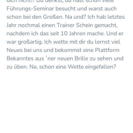
dich nicht!? Du denkst, du hast schon viele
Führungs-Seminar besucht und warst auch
schon bei den Großen. Na und? Ich hab letztes
Jahr nochmal einen Trainer Schein gemacht,
nachdem ich das seit 10 Jahren mache. Und er
war großartig. Ich wette mit dir du lernst viel
Neues bei uns und bekommst eine Plattform
Bekanntes aus ´ner neuen Brille zu sehen und
zu üben. Na, schon eine Wette eingefallen?