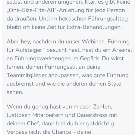
selbst und anderen umgehen. Klar, es gibt keine
„One-Size-Fits-All“-Anleitung für jede Person
da draußen. Und im hektischen Führungsalltag
bleibt oft keine Zeit für Extra-Behandlungen.
Aber hey, nachdem du unser Webinar „Führung
für Aufsteiger“ besucht hast, hast du ein Arsenal
an Führungswerkzeugen im Gepäck. Du wirst
lernen, deinen Führungsstil an deine
Teammitglieder anzupassen, was gute Führung
ausbremst und wie die anderen deinen Style
sehen.
Wenn du genug hast von miesen Zahlen,
lustlosen Mitarbeitern und Dauerstress mit
deinem Chef, dann bist du hier goldrichtig.
Verpass nicht die Chance – deine