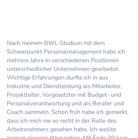
ICH KANN MEHR!
Nach meinem BWL-Studium mit dem
Schwerpunkt Personalmanagement habe ich
mehrere Jahre in verschiedenen Positionen
unterschiedlicher Unternehmen gearbeitet.
Wichtige Erfahrungen durfte ich in aus
Industrie und Dienstleistung als Mitarbeiter,
Projektleiter, Vorgesetzter mit Budget- und
Personalverantwortung und als Berater und
Coach sammeln. Schon früh habe ich gemerkt,
dass ich mich nie so recht in der Rolle des
Arbeitsnehmers gesehen habe. Ich wollte