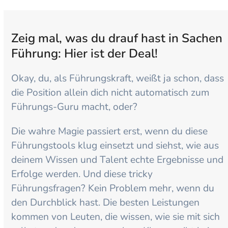
Zeig mal, was du drauf hast in Sachen
Führung: Hier ist der Deal!
Okay, du, als Führungskraft, weißt ja schon, dass
die Position allein dich nicht automatisch zum
Führungs-Guru macht, oder?
Die wahre Magie passiert erst, wenn du diese
Führungstools klug einsetzt und siehst, wie aus
deinem Wissen und Talent echte Ergebnisse und
Erfolge werden. Und diese tricky
Führungsfragen? Kein Problem mehr, wenn du
den Durchblick hast. Die besten Leistungen
kommen von Leuten, die wissen, wie sie mit sich