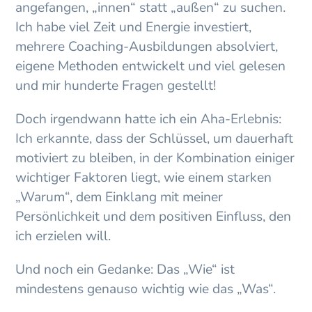
angefangen, „innen“ statt „außen“ zu suchen.
Ich habe viel Zeit und Energie investiert,
mehrere Coaching-Ausbildungen absolviert,
eigene Methoden entwickelt und viel gelesen
und mir hunderte Fragen gestellt!
Doch irgendwann hatte ich ein Aha-Erlebnis:
Ich erkannte, dass der Schlüssel, um dauerhaft
motiviert zu bleiben, in der Kombination einiger
wichtiger Faktoren liegt, wie einem starken
„Warum“, dem Einklang mit meiner
Persönlichkeit und dem positiven Einfluss, den
ich erzielen will.
Und noch ein Gedanke: Das „Wie“ ist
mindestens genauso wichtig wie das „Was“.