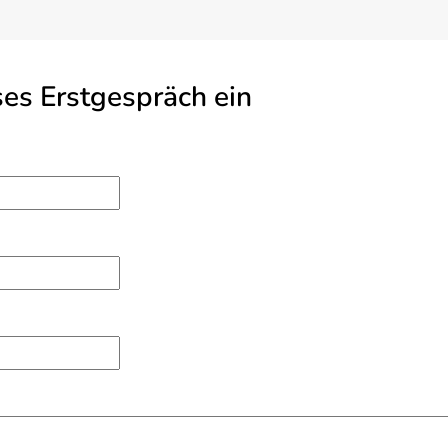
oses Erstgespräch ein