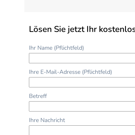
Lösen Sie jetzt Ihr kostenl
Ihr Name (Pflichtfeld)
Ihre E-Mail-Adresse (Pflichtfeld)
Betreff
Ihre Nachricht