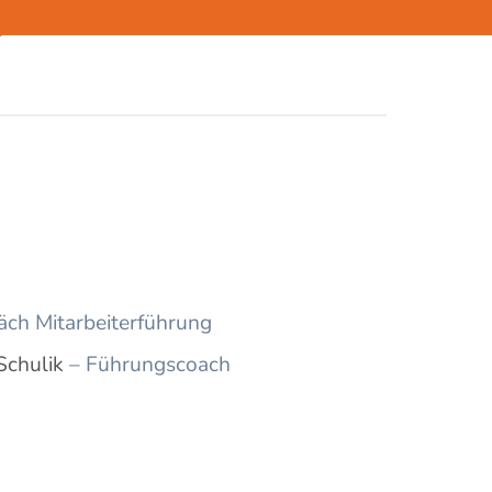
Schulik
– Führungscoach