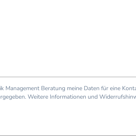
ulik Management Beratung meine Daten für eine Konta
ergegeben. Weitere Informationen und Widerrufshinwe