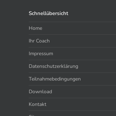
Schnellübersicht
Home
Ihr Coach
Impressum
Datenschutzerklärung
Teilnahmebedingungen
Download
Kontakt