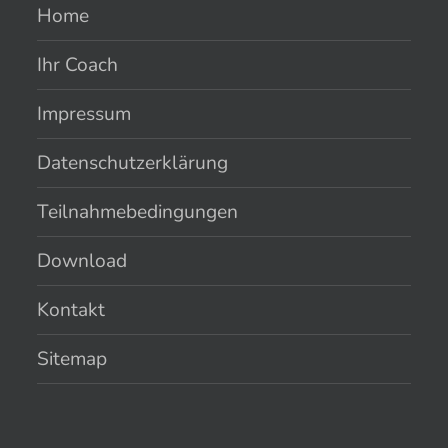
Home
Ihr Coach
Impressum
Datenschutzerklärung
Teilnahmebedingungen
Download
Kontakt
Sitemap