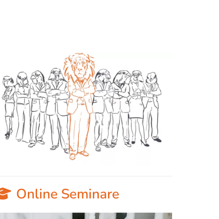
Online Seminare