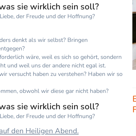
was sie wirklich sein soll?
)Liebe, der Freude und der Hoffnung?
ers denkt als wir selbst? Bringen
 entgegen?
forderlich wäre, weil es sich so gehört, sondern
ht und weil uns der andere nicht egal ist.
 wir versucht haben zu verstehen? Haben wir so
nommen, obwohl wir diese gar nicht haben?
was sie wirklich sein soll?
)Liebe, der Freude und der Hoffnung?
auf den Heiligen Abend.