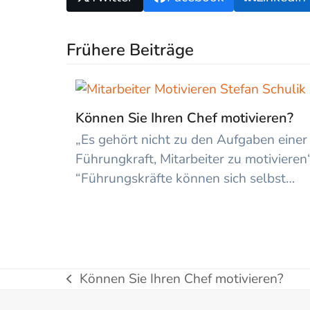
Frühere Beiträge
Können Sie Ihren Chef motivieren?
„Es gehört nicht zu den Aufgaben einer
Führungkraft, Mitarbeiter zu motivieren
“Führungskräfte können sich selbst…
Können Sie Ihren Chef motivieren?
vorheriger
Beitrag: