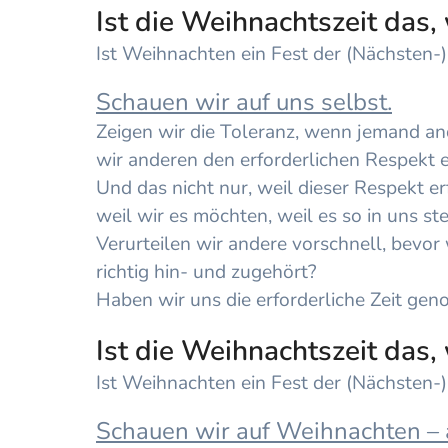
Ist die Weihnachtszeit das, 
Ist Weihnachten ein Fest der (Nächsten-
Schauen wir auf uns selbst.
Zeigen wir die Toleranz, wenn jemand and
wir anderen den erforderlichen Respekt
Und das nicht nur, weil dieser Respekt er
weil wir es möchten, weil es so in uns ste
Verurteilen wir andere vorschnell, bevor
richtig hin- und zugehört?
Haben wir uns die erforderliche Zeit ge
Ist die Weihnachtszeit das, 
Ist Weihnachten ein Fest der (Nächsten-
Schauen wir auf Weihnachten – 