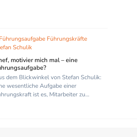
ef, motivier mich mal – eine
ührungsaufgabe?
s dem Blickwinkel von Stefan Schulik:
ne wesentliche Aufgabe einer
hrungskraft ist es, Mitarbeiter zu…