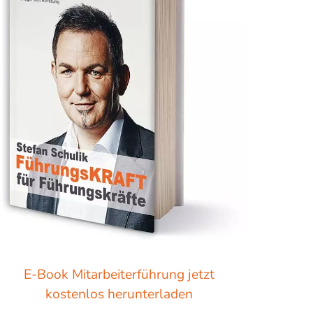
E-Book Mitarbeiterführung jetzt
kostenlos herunterladen