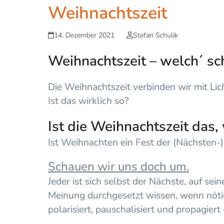
Weihnachtszeit
14. Dezember 2021
Stefan Schulik
Weihnachtszeit – welch´ sc
Die Weihnachtszeit verbinden wir mit Li
Ist das wirklich so?
Ist die Weihnachtszeit das, 
Ist Weihnachten ein Fest der (Nächsten-
Schauen wir uns doch um.
Jeder ist sich selbst der Nächste, auf sei
Meinung durchgesetzt wissen, wenn nöti
polarisiert, pauschalisiert und propagier