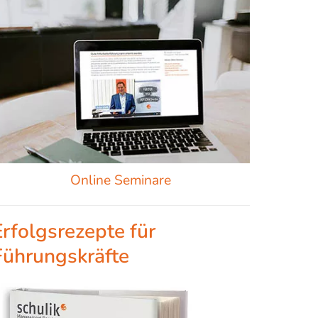
Online Seminare
Erfolgsrezepte für
Führungskräfte