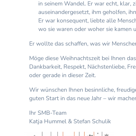
in seinem Wandel. Er war echt, klar, 
auseinandergesetzt, ihm geholfen, ihn
Er war konsequent, liebte alle Mensche
wo sie waren oder woher sie kamen 
Er wollte das schaffen, was wir Mensche
Möge diese Weihnachtszeit bei Ihnen das
Dankbarkeit, Respekt, Nächstenliebe, Fr
oder gerade in dieser Zeit.
Wir wünschen Ihnen besinnliche, freudig
guten Start in das neue Jahr – wir mache
Ihr SMB-Team
Katja Hummel & Stefan Schulik