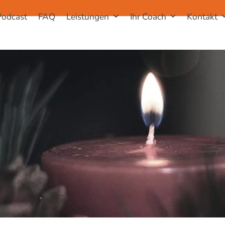
Podcast
FAQ
Leistungen
Ihr Coach
Kontakt