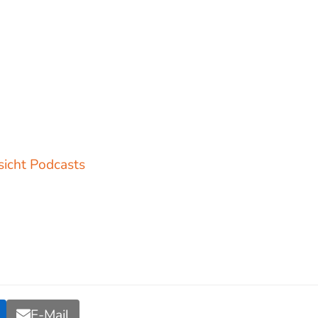
sicht Podcasts
E-Mail