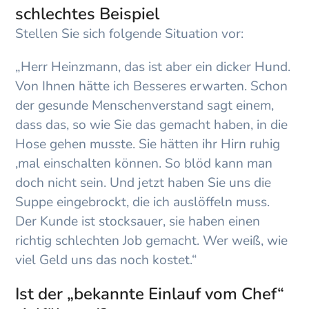
schlechtes Beispiel
Stellen Sie sich folgende Situation vor:
„Herr Heinzmann, das ist aber ein dicker Hund.
Von Ihnen hätte ich Besseres erwarten. Schon
der gesunde Menschenverstand sagt einem,
dass das, so wie Sie das gemacht haben, in die
Hose gehen musste. Sie hätten ihr Hirn ruhig
‚mal einschalten können. So blöd kann man
doch nicht sein. Und jetzt haben Sie uns die
Suppe eingebrockt, die ich auslöffeln muss.
Der Kunde ist stocksauer, sie haben einen
richtig schlechten Job gemacht. Wer weiß, wie
viel Geld uns das noch kostet.“
Ist der „bekannte Einlauf vom Chef“