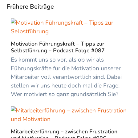
Frühere Beiträge
Motivation Führungskraft – Tipps zur
Selbstführung – Podcast Folge #087
Es kommt uns so vor, als ob wir als
Führungskräfte für die Motivation unserer
Mitarbeiter voll verantwortlich sind. Dabei
stellen wir uns heute doch mal die Frage:
Wer motiviert so ganz grundsätzlich Sie?
Mitarbeiterführung – zwischen Frustration