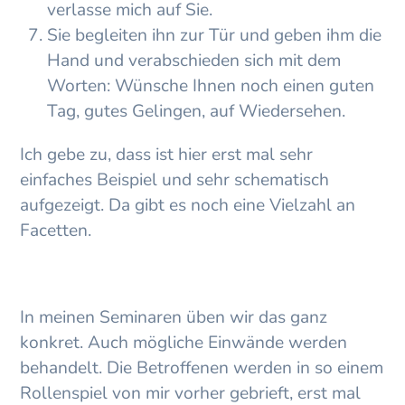
verlasse mich auf Sie.
Sie begleiten ihn zur Tür und geben ihm die
Hand und verabschieden sich mit dem
Worten: Wünsche Ihnen noch einen guten
Tag, gutes Gelingen, auf Wiedersehen.
Ich gebe zu, dass ist hier erst mal sehr
einfaches Beispiel und sehr schematisch
aufgezeigt. Da gibt es noch eine Vielzahl an
Facetten.
In meinen Seminaren üben wir das ganz
konkret. Auch mögliche Einwände werden
behandelt. Die Betroffenen werden in so einem
Rollenspiel von mir vorher gebrieft, erst mal