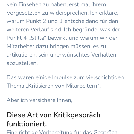
kein Einsehen zu haben, erst mal ihrem
Vorgesetzten zu widersprechen. Ich erkläre,
warum Punkt 2 und 3 entscheidend für den
weiteren Verlauf sind. Ich begründe, was der
Punkt 4 „Stille“ bewirkt und warum wir den
Mitarbeiter dazu bringen müssen, es zu
artikulieren, sein unerwünschtes Verhalten
abzustellen.
Das waren einige Impulse zum vielschichtigen
Thema „Kritisieren von Mitarbeitern“.
Aber ich versichere Ihnen,
Diese Art von Kritikgespräch
funktioniert.
Eine richtige Vorbereitung für das Gespräch,