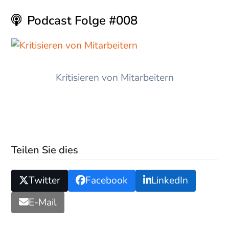
Podcast Folge #008
Kritisieren von Mitarbeitern
Teilen Sie dies
Twitter
Facebook
LinkedIn
E-Mail