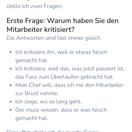
stelle ich zwei Fragen:
Erste Frage: Warum haben Sie den
Mitarbeiter kritisiert?
Die Antworten sind fast immer gleich:
Ich kritisiere ihn,
weil
er etwas falsch
gemacht hat.
Ich kritisiere, weil das, was jetzt passiert ist,
das Fass zum Überlaufen gebracht hat.
Mein Chef will, dass ich mir den Mitarbeiter
zur Brust nehme.
Ich zeige, wo es lang geht.
Der muss wissen, dass er was falsch
gemacht hat.