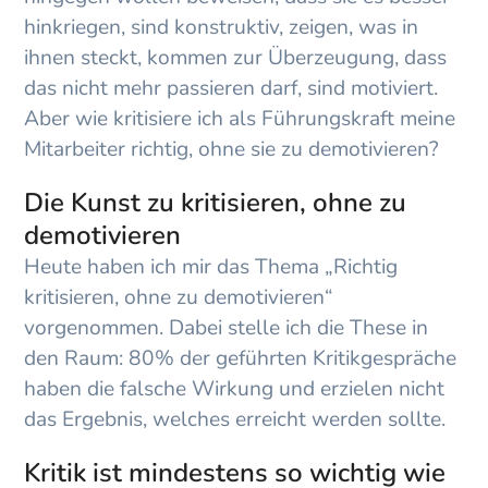
hinkriegen, sind konstruktiv, zeigen, was in
ihnen steckt, kommen zur Überzeugung, dass
das nicht mehr passieren darf, sind motiviert.
Aber wie kritisiere ich als Führungskraft meine
Mitarbeiter richtig, ohne sie zu demotivieren?
Die Kunst zu kritisieren, ohne zu
demotivieren
Heute haben ich mir das Thema „Richtig
kritisieren, ohne zu demotivieren“
vorgenommen. Dabei stelle ich die These in
den Raum: 80% der geführten Kritikgespräche
haben die falsche Wirkung und erzielen nicht
das Ergebnis, welches erreicht werden sollte.
Kritik ist mindestens so wichtig wie