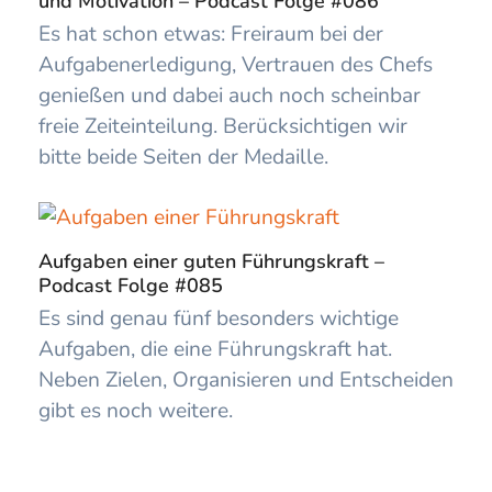
und Motivation – Podcast Folge #086
Es hat schon etwas: Freiraum bei der
Aufgabenerledigung, Vertrauen des Chefs
genießen und dabei auch noch scheinbar
freie Zeiteinteilung. Berücksichtigen wir
bitte beide Seiten der Medaille.
Aufgaben einer guten Führungskraft –
Podcast Folge #085
Es sind genau fünf besonders wichtige
Aufgaben, die eine Führungskraft hat.
Neben Zielen, Organisieren und Entscheiden
gibt es noch weitere.