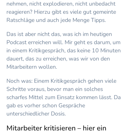
nehmen, nicht explodieren, nicht unbedacht
reagieren? Hierzu gibt es viele gut gemeinte
Ratschläge und auch jede Menge Tipps.
Das ist aber nicht das, was ich im heutigen
Podcast erreichen will. Mir geht es darum, um
in einem Kritikgespräch, das keine 10 Minuten
dauert, das zu erreichen, was wir von den
Mitarbeitern wollen.
Noch was: Einem Kritikgespräch gehen viele
Schritte voraus, bevor man ein solches
scharfes Mittel zum Einsatz kommen lässt. Da
gab es vorher schon Gespräche
unterschiedlicher Dosis.
Mitarbeiter kritisieren – hier ein