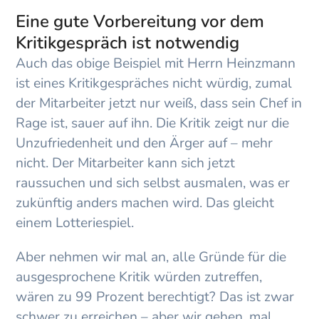
Eine gute Vorbereitung vor dem
Kritikgespräch ist notwendig
Auch das obige Beispiel mit Herrn Heinzmann
ist eines Kritikgespräches nicht würdig, zumal
der Mitarbeiter jetzt nur weiß, dass sein Chef in
Rage ist, sauer auf ihn. Die Kritik zeigt nur die
Unzufriedenheit und den Ärger auf – mehr
nicht. Der Mitarbeiter kann sich jetzt
raussuchen und sich selbst ausmalen, was er
zukünftig anders machen wird. Das gleicht
einem Lotteriespiel.
Aber nehmen wir mal an, alle Gründe für die
ausgesprochene Kritik würden zutreffen,
wären zu 99 Prozent berechtigt? Das ist zwar
schwer zu erreichen – aber wir gehen ‚mal