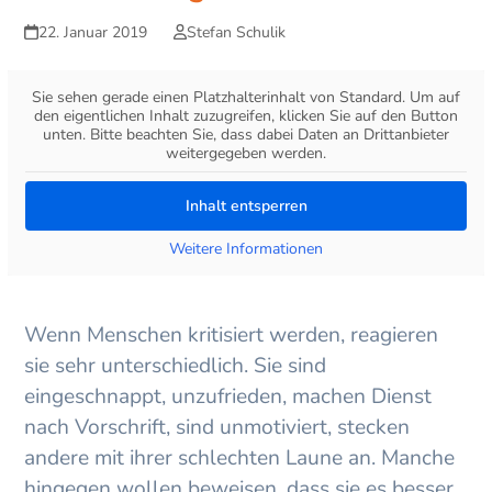
22. Januar 2019
Stefan Schulik
Sie sehen gerade einen Platzhalterinhalt von
Standard
. Um auf
den eigentlichen Inhalt zuzugreifen, klicken Sie auf den Button
unten. Bitte beachten Sie, dass dabei Daten an Drittanbieter
weitergegeben werden.
Inhalt entsperren
Weitere Informationen
Wenn Menschen kritisiert werden, reagieren
sie sehr unterschiedlich. Sie sind
eingeschnappt, unzufrieden, machen Dienst
nach Vorschrift, sind unmotiviert, stecken
andere mit ihrer schlechten Laune an. Manche
hingegen wollen beweisen, dass sie es besser