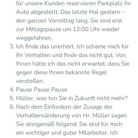
für unsere Kunden reservieren Parkplatz ihr
Auto abgestellt. Das letzte Mal gestern –
den ganzen Vormittag lang. Sie sind erst
zur Mittagspause um 12:00 Uhr wieder
weggefahren.
Ich finde das unerhört. Ich schäme mich für
Ihr Verhalten und finde das nicht gut. Von
Ihnen hätte ich das nicht erwartet, dass Sie
gegen diese Ihnen bekannte Regel
verstoßen.
Pause Pause Pause
Müller, was tun Sie in Zukunft nicht mehr?
Nach dem Einfordern der Zusage der
Verhaltensänderung von Hr. Müller sagen
Sie sinngemäß folgend: Sie sind für mich
ein wichtiger und guter Mitarbeiter. Ich