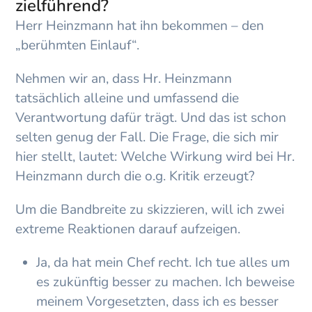
zielführend?
Herr Heinzmann hat ihn bekommen – den
„berühmten Einlauf“.
Nehmen wir an, dass Hr. Heinzmann
tatsächlich alleine und umfassend die
Verantwortung dafür trägt. Und das ist schon
selten genug der Fall. Die Frage, die sich mir
hier stellt, lautet: Welche Wirkung wird bei Hr.
Heinzmann durch die o.g. Kritik erzeugt?
Um die Bandbreite zu skizzieren, will ich zwei
extreme Reaktionen darauf aufzeigen.
Ja, da hat mein Chef recht. Ich tue alles um
es zukünftig besser zu machen. Ich beweise
meinem Vorgesetzten, dass ich es besser