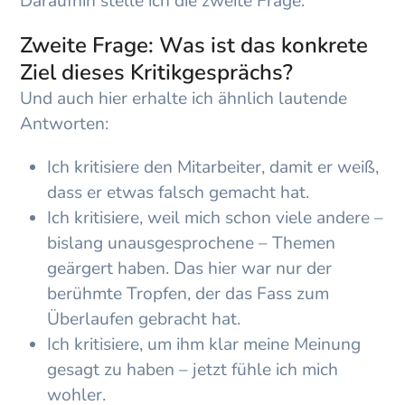
Daraufhin stelle ich die zweite Frage:
Zweite Frage: Was ist das konkrete
Ziel dieses Kritikgesprächs?
Und auch hier erhalte ich ähnlich lautende
Antworten:
Ich kritisiere den Mitarbeiter, damit er weiß,
dass er etwas falsch gemacht hat.
Ich kritisiere, weil mich schon viele andere –
bislang unausgesprochene – Themen
geärgert haben. Das hier war nur der
berühmte Tropfen, der das Fass zum
Überlaufen gebracht hat.
Ich kritisiere, um ihm klar meine Meinung
gesagt zu haben – jetzt fühle ich mich
wohler.