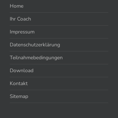
Home
Ihr Coach
Impressum
Datenschutzerklärung
Teilnahmebedingungen
Download
Kontakt
Sitemap