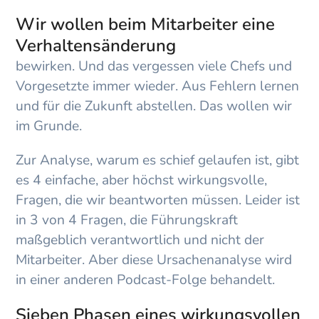
Wir wollen beim Mitarbeiter eine
Verhaltensänderung
bewirken. Und das vergessen viele Chefs und
Vorgesetzte immer wieder. Aus Fehlern lernen
und für die Zukunft abstellen. Das wollen wir
im Grunde.
Zur Analyse, warum es schief gelaufen ist, gibt
es 4 einfache, aber höchst wirkungsvolle,
Fragen, die wir beantworten müssen. Leider ist
in 3 von 4 Fragen, die Führungskraft
maßgeblich verantwortlich und nicht der
Mitarbeiter. Aber diese Ursachenanalyse wird
in einer anderen Podcast-Folge behandelt.
Sieben Phasen eines wirkungsvollen