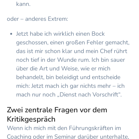
kann.
oder – anderes Extrem:
Jetzt habe ich wirklich einen Bock
geschossen, einen großen Fehler gemacht,
das ist mir schon klar und mein Chef rührt
noch tief in der Wunde rum. Ich bin sauer
über die Art und Weise, wie er mich
behandelt, bin beleidigt und entscheide
mich: Jetzt mach ich gar nichts mehr – ich
mach nur noch „Dienst nach Vorschrift“.
Zwei zentrale Fragen vor dem
Kritikgespräch
Wenn ich mich mit den Führungskräften im
Coaching oder im Seminar darüber unterhalte,