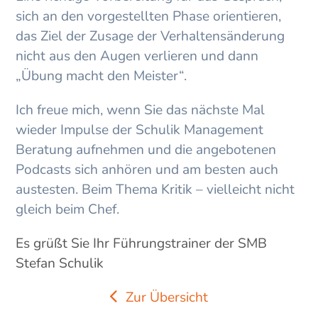
sich an den vorgestellten Phase orientieren,
das Ziel der Zusage der Verhaltensänderung
nicht aus den Augen verlieren und dann
„Übung macht den Meister“.
Ich freue mich, wenn Sie das nächste Mal
wieder Impulse der Schulik Management
Beratung aufnehmen und die angebotenen
Podcasts sich anhören und am besten auch
austesten. Beim Thema Kritik – vielleicht nicht
gleich beim Chef.
Es grüßt Sie Ihr Führungstrainer der SMB
Stefan Schulik
Zur Übersicht