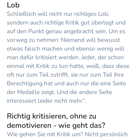
Lob
Schließlich will nicht nur richtiges Lob,
sondern auch richtige Kritik gut überlegt und
auf den Punkt genau angebracht sein. Um es
vorweg zu nehmen: Niemand will bewusst
etwas falsch machen und ebenso wenig will
man dafür kritisiert werden. Jeder, der schon
einmal mit Kritik zu tun hatte, weiß, dass diese
oft nur zum Teil zutrifft, sie nur zum Teil ihre
Berechtigung hat und auch nur die eine Seite
der Medaille zeigt. Und die andere Seite
interessiert leider nicht mehr“.
Richtig kritisieren, ohne zu
demotivieren - wie geht das?
Wie gehen Sie mit Kritik um? Nicht persönlich