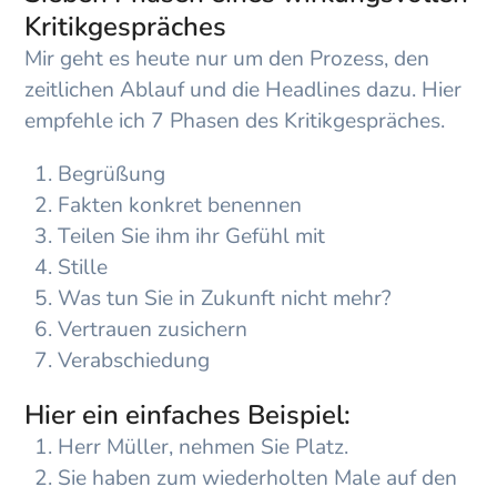
Kritikgespräches
Mir geht es heute nur um den Prozess, den
zeitlichen Ablauf und die Headlines dazu. Hier
empfehle ich 7 Phasen des Kritikgespräches.
Begrüßung
Fakten konkret benennen
Teilen Sie ihm ihr Gefühl mit
Stille
Was tun Sie in Zukunft nicht mehr?
Vertrauen zusichern
Verabschiedung
Hier ein einfaches Beispiel:
Herr Müller, nehmen Sie Platz.
Sie haben zum wiederholten Male auf den