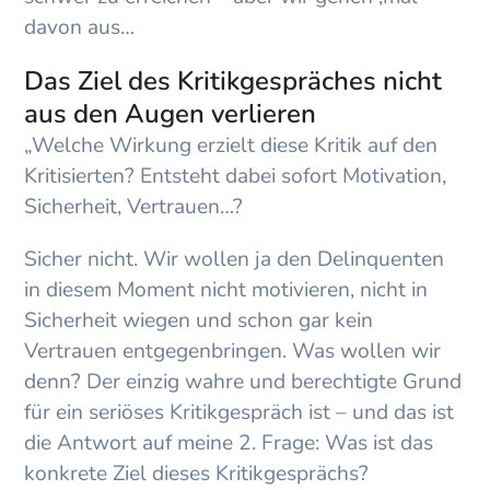
davon aus…
Das Ziel des Kritikgespräches nicht
aus den Augen verlieren
„Welche Wirkung erzielt diese Kritik auf den
Kritisierten? Entsteht dabei sofort Motivation,
Sicherheit, Vertrauen…?
Sicher nicht. Wir wollen ja den Delinquenten
in diesem Moment nicht motivieren, nicht in
Sicherheit wiegen und schon gar kein
Vertrauen entgegenbringen. Was wollen wir
denn? Der einzig wahre und berechtigte Grund
für ein seriöses Kritikgespräch ist – und das ist
die Antwort auf meine 2. Frage: Was ist das
konkrete Ziel dieses Kritikgesprächs?