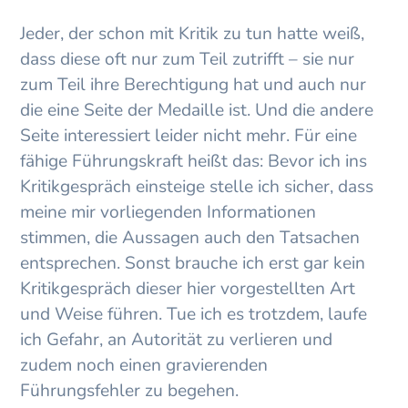
Jeder, der schon mit Kritik zu tun hatte weiß,
dass diese oft nur zum Teil zutrifft – sie nur
zum Teil ihre Berechtigung hat und auch nur
die eine Seite der Medaille ist. Und die andere
Seite interessiert leider nicht mehr. Für eine
fähige Führungskraft heißt das: Bevor ich ins
Kritikgespräch einsteige stelle ich sicher, dass
meine mir vorliegenden Informationen
stimmen, die Aussagen auch den Tatsachen
entsprechen. Sonst brauche ich erst gar kein
Kritikgespräch dieser hier vorgestellten Art
und Weise führen. Tue ich es trotzdem, laufe
ich Gefahr, an Autorität zu verlieren und
zudem noch einen gravierenden
Führungsfehler zu begehen.