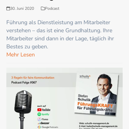
30. Juni 2020
Podcast
Führung als Dienstleistung am Mitarbeiter
verstehen – das ist eine Grundhaltung. Ihre
Mitarbeiter sind dann in der Lage, täglich ihr
Bestes zu geben.
Mehr Lesen