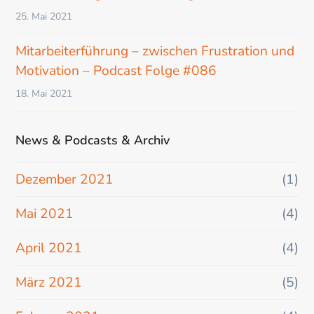
25. Mai 2021
Mitarbeiterführung – zwischen Frustration und
Motivation – Podcast Folge #086
18. Mai 2021
News & Podcasts & Archiv
Dezember 2021
(1)
Mai 2021
(4)
April 2021
(4)
März 2021
(5)