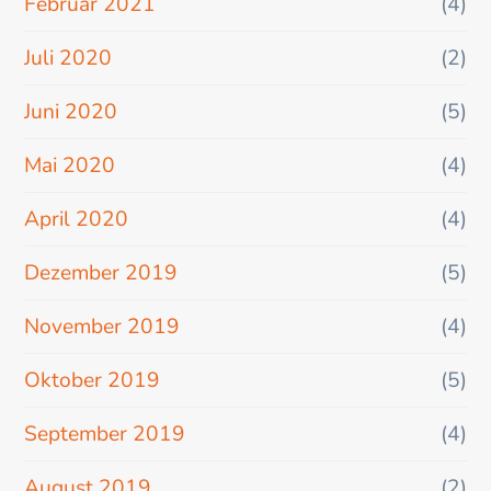
Februar 2021
(4)
Juli 2020
(2)
Juni 2020
(5)
Mai 2020
(4)
April 2020
(4)
Dezember 2019
(5)
November 2019
(4)
Oktober 2019
(5)
September 2019
(4)
August 2019
(2)