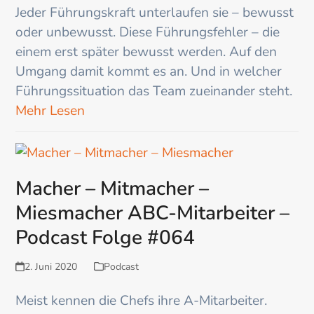
Jeder Führungskraft unterlaufen sie – bewusst
oder unbewusst. Diese Führungsfehler – die
einem erst später bewusst werden. Auf den
Umgang damit kommt es an. Und in welcher
Führungssituation das Team zueinander steht.
Mehr Lesen
Macher – Mitmacher –
Miesmacher ABC-Mitarbeiter –
Podcast Folge #064
2. Juni 2020
Podcast
Meist kennen die Chefs ihre A-Mitarbeiter.