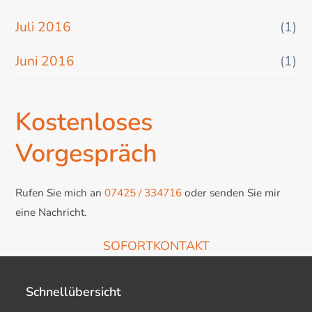
Juli 2016
(1)
Juni 2016
(1)
Kostenloses
Vorgespräch
Rufen Sie mich an
07425 / 334716
oder senden Sie mir
eine Nachricht.
SOFORTKONTAKT
Schnellübersicht