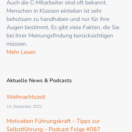
Auch die C-Mitarbeiter sind oft bekannt.
Menschen in Klassen einteilen ist sehr
behutsam zu handhaben und nur für ihre
Augen bestimmt. Es gibt viele Fakten, die Sie
bei ihrer Meinungsfindung berücksichtigen
müssen.
Mehr Lesen
Aktuelle News & Podcasts
Weihnachtszeit
14. Dezember 2021
Motivation Führungskraft – Tipps zur
Selbstführung – Podcast Folge #087