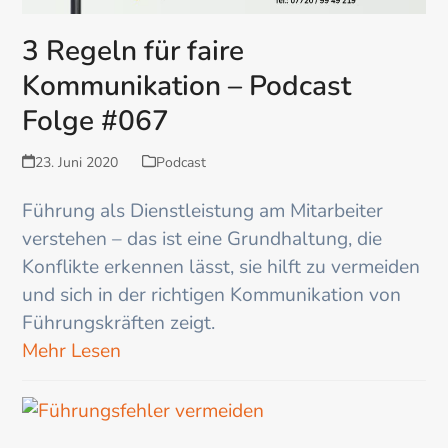
3 Regeln für faire
Kommunikation – Podcast
Folge #067
23. Juni 2020
Podcast
Führung als Dienstleistung am Mitarbeiter
verstehen – das ist eine Grundhaltung, die
Konflikte erkennen lässt, sie hilft zu vermeiden
und sich in der richtigen Kommunikation von
Führungskräften zeigt.
Mehr Lesen