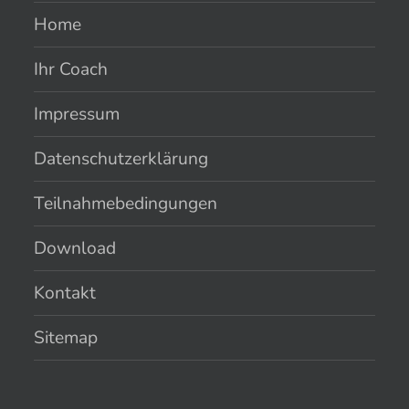
Home
Ihr Coach
Impressum
Datenschutzerklärung
Teilnahmebedingungen
Download
Kontakt
Sitemap