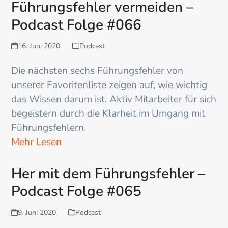
Führungsfehler vermeiden –
Podcast Folge #066
16. Juni 2020
Podcast
Die nächsten sechs Führungsfehler von
unserer Favoritenliste zeigen auf, wie wichtig
das Wissen darum ist. Aktiv Mitarbeiter für sich
begeistern durch die Klarheit im Umgang mit
Führungsfehlern.
Mehr Lesen
Her mit dem Führungsfehler –
Podcast Folge #065
9. Juni 2020
Podcast