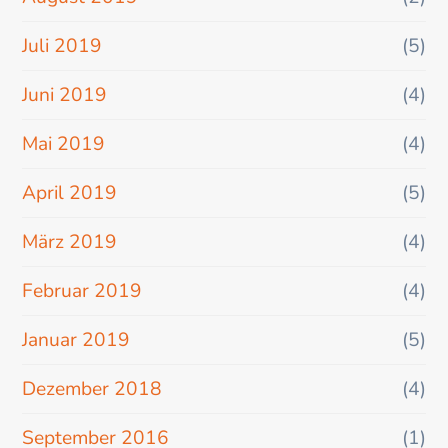
Juli 2019
(5)
Juni 2019
(4)
Mai 2019
(4)
April 2019
(5)
März 2019
(4)
Februar 2019
(4)
Januar 2019
(5)
Dezember 2018
(4)
September 2016
(1)