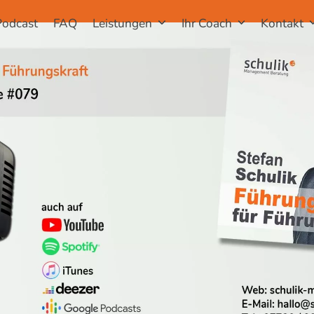
Podcast
FAQ
Leistungen
Ihr Coach
Kontakt