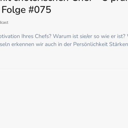
 Folge #075
dcast
tivation Ihres Chefs? Warum ist sie/er so wie er ist?
eln erkennen wir auch in der Persönlichkeit Stärken