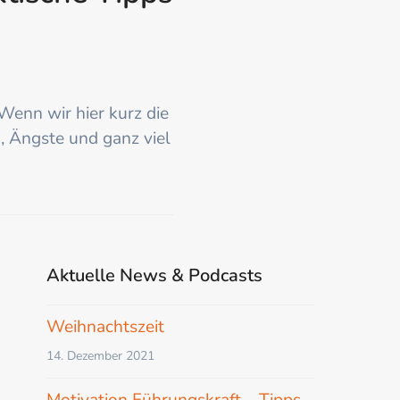
 Wenn wir hier kurz die
, Ängste und ganz viel
Aktuelle News & Podcasts
Weihnachtszeit
14. Dezember 2021