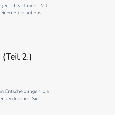
 jedoch viel mehr. Mit
inen Blick auf das
Teil 2.) –
hen Entscheidungen, die
tenden können Sie