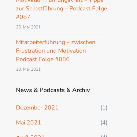
Motivation Führungskraft – Tipps
zur Selbstführung – Podcast Folge
#087
25. Mai 2021
Mitarbeiterführung – zwischen
Frustration und Motivation –
Podcast Folge #086
18. Mai 2021
News & Podcasts & Archiv
Dezember 2021
(1)
Mai 2021
(4)