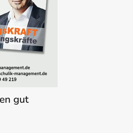
len gut